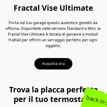
Fractal Vise Ultimate
Porta nel tuo garage questo autentico gioiello da 
officina. Disponibile nelle versioni Standard e Mini, la 
Fractal Vise Ultimate è dotata di ganasce a moduli 
frattali per offrirti un serraggio perfetto per ogni 
oggetto.
Acquista ora
Trova la placca perfetta
back in
per il tuo termostato