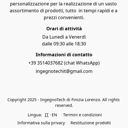
personalizzazione per la realizzazione di un vasto 
assortimento di prodotti, tutto  in tempi rapidi e a 
prezzi convenienti.
Orari di attività
Da Lunedì a Venerdì
dalle 09:30 alle 18:30
Informazioni di contatto
+39 3514037682 (chat WhatsApp)
ingegnotechit@gmail.com
Copyright 2025 - IngegnoTech di Finizia Lorenzo. All rights 
reserved.
Lingua:
IT
EN
Termini e condizioni
Informativa sulla privacy
Restituzione prodotti