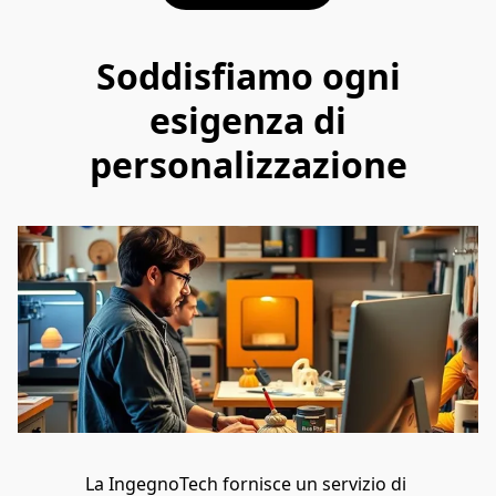
Soddisfiamo ogni
esigenza di
personalizzazione
La IngegnoTech fornisce un servizio di 