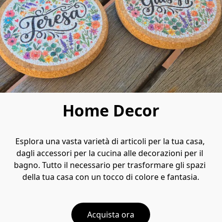
Home Decor
Esplora una vasta varietà di articoli per la tua casa, 
dagli accessori per la cucina alle decorazioni per il 
bagno. Tutto il necessario per trasformare gli spazi 
della tua casa con un tocco di colore e fantasia.
Acquista ora