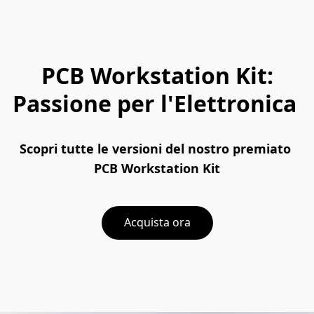
PCB Workstation Kit:
Passione per l'Elettronica
Scopri tutte le versioni del nostro premiato 
PCB Workstation Kit
Acquista ora